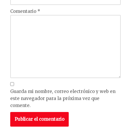
Comentario
*
Guarda mi nombre, correo electrónico y web en
este navegador para la próxima vez que
comente.