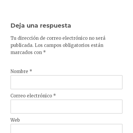
Deja una respuesta
Tu dirección de correo electrónico no será
publicada.
Los campos obligatorios están
marcados con
*
Nombre
*
Correo electrónico
*
Web