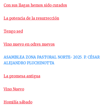
Con sus llagas hemos sido curados
La potencia de la resurrección
Tengo sed
Vino nuevo en odres nuevos
ASAMBLEA ZONA PASTORAL NORTE- 2025
.
P. CÉSAR
ALEJANDRO PLUCHINOTTA
La promesa antigua
Vino Nuevo
Homilía sábado