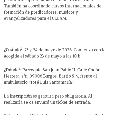
También ha coordinado cursos internacionales de
formación de predicadores, músicos y
evangelizadores para el CELAM.
¿Cuándo?
: 23 y 24 de mayo de 2026. Comienza con la
acogida el sábado 23 de mayo a las 10 h
¿Dónde?
: Parroquia San Juan Pablo II. Calle Codón
Herrera, s/n, 09006 Burgos. Barrio S-4, frente al
ambulatorio «José Luis Santamaría».
La
inscripción
es gratuita pero obligatoria. Al
realizarla se os enviará un ticket de entrada.