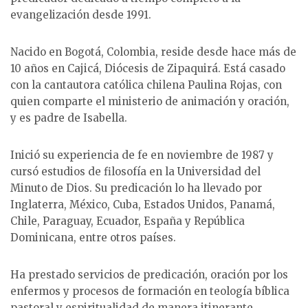
evangelización desde 1991.
Nacido en Bogotá, Colombia, reside desde hace más de
10 años en Cajicá, Diócesis de Zipaquirá. Está casado
con la cantautora católica chilena Paulina Rojas, con
quien comparte el ministerio de animación y oración,
y es padre de Isabella.
Inició su experiencia de fe en noviembre de 1987 y
cursó estudios de filosofía en la Universidad del
Minuto de Dios. Su predicación lo ha llevado por
Inglaterra, México, Cuba, Estados Unidos, Panamá,
Chile, Paraguay, Ecuador, España y República
Dominicana, entre otros países.
Ha prestado servicios de predicación, oración por los
enfermos y procesos de formación en teología bíblica
pastoral y espiritualidad de manera itinerante.