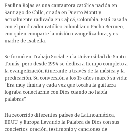
Paulina Rojas es una cantautora católica nacida en
Santiago de Chile, criada en Puerto Montt y
actualmente radicada en Cajicá, Colombia. Está casada
con el predicador católico colombiano Pacho Bermeo,
con quien comparte la misión evangelizadora, y es
madre de Isabella.
Se formó en Trabajo Social en la Universidad de Santo
Tomás, pero desde 1994 se dedica a tiempo completo a
la evangelización itinerante a través de la música y la
predicación. Su conversión a los 15 años marcó su vida:
“Era muy tímida y cada vez que tocaba la guitarra
lograba conectarme con Dios cuando no había
palabras”.
Ha recorrido diferentes países de Latinoamérica,
EE.UU. y Europa llevando la Palabra de Dios con sus
conciertos-oración, testimonio y canciones de