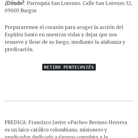
¿Dónde?
: Parroquia San Lorenzo. Calle San Lorenzo 32,
09003 Burgos
Prepararemos el corazón para acoger la acción del
Espíritu Santo en nuestras vidas y dejar que nos
renueve y llene de su fuego, mediante la alabanza y
predicación.
RETIRO PENTECOSTÉS
PREDICA: Francisco Javier «Pacho» Bermeo Herrera
es un laico católico colombiano, misionero y
predicador dedicado a tiempo completo a la