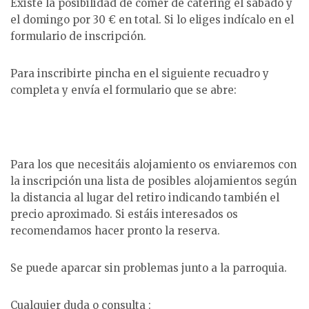
Existe la posibilidad de comer de catering el sábado y
el domingo por 30 € en total. Si lo eliges indícalo en el
formulario de inscripción.
Para inscribirte pincha en el siguiente recuadro y
completa y envía el formulario que se abre:
Para los que necesitáis alojamiento os enviaremos con
la inscripción una lista de posibles alojamientos según
la distancia al lugar del retiro indicando también el
precio aproximado. Si estáis interesados os
recomendamos hacer pronto la reserva.
Se puede aparcar sin problemas junto a la parroquia.
Cualquier duda o consulta :